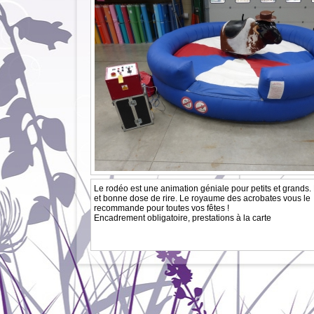
Le rodéo est une animation géniale pour petits et grands. 
et bonne dose de rire. Le royaume des acrobates vous le
recommande pour toutes vos fêtes !
Encadrement obligatoire, prestations à la carte